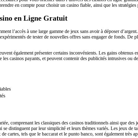
 à prendre en compte pour choisir un casino fiable, ainsi que les stratég
sino en Ligne Gratuit
ment l’accès à une large gamme de jeux sans avoir à déposer d’argent. C
rs expérimentés de tester de nouvelles offres sans engager de fonds. De p
 peuvent également présenter certains inconvénients. Les gains obtenus e
e les casinos payants, et peuvent contenir des publicités intrusives ou de
iables
tés
ariée, comprenant les classiques des casinos traditionnels ainsi que des 
e distinguent par leur simplicité et leurs thèmes variés. Les jeux de table
x de cartes, tels que le baccarat et le punto banco, sont également très a