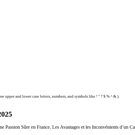
se upper and lower case letters, numbers, and symbols like ! " ? $ % ^ & ).
2025
une Passion Sûre en France. Les Avantages et les Inconvénients d’un Ca