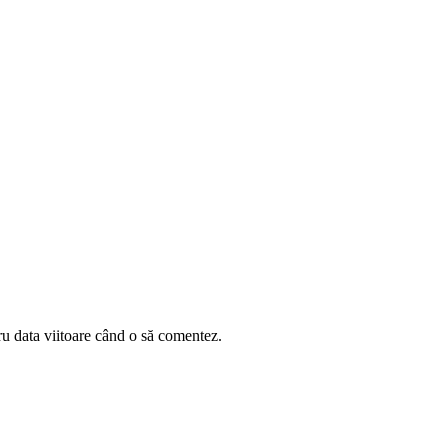
ru data viitoare când o să comentez.