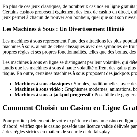
En plus de ces jeux classiques, de nombreux casinos en ligne gratuits 
Certains casinos proposent également des jeux de casino en direct, qui
jeux permet à chacun de trouver son bonheur, quel que soit son niveau
Les Machines à Sous : Un Divertissement Illimité
Les machines à sous représentent l’une des attractions les plus populaire
machines à sous, allant de celles classiques avec des symboles de fruit
propres règles et ses propres fonctionnalités, telles que des bonus, des
Les machines à sous en ligne se distinguent par leur volatilité, qui dé
tandis que les machines à sous à haute volatilité offrent des gains plu
risque. En outre, certaines machines à sous proposent des jackpots pr
Machines à sous classiques :
Simples, traditionnelles, avec des
Machines à sous vidéo :
Graphismes modernes, animations, b
Machines à sous à jackpot progressif :
Possibilité de gagner
Comment Choisir un Casino en Ligne Grat
Pour profiter pleinement de votre expérience dans un casino en ligne grat
d’abord, vérifiez que le casino possède une licence valide délivrée pa
à des règles strictes en matière de sécurité et de fair-play.